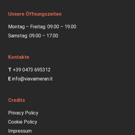
Unsere Öffnungszeiten
Montag – Freitag: 09.00 – 19.00
Samstag: 09.00 – 17.00
Kontakte
T
+39 0473 695312
E
info@viavaimeran.it
Credits
Privacy Policy
Cookie Policy
Impressum