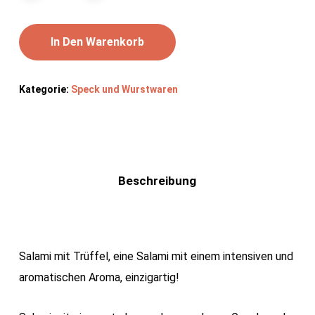
In Den Warenkorb
Kategorie:
Speck und Wurstwaren
Beschreibung
Salami mit Trüffel, eine Salami mit einem intensiven und
aromatischen Aroma, einzigartig!