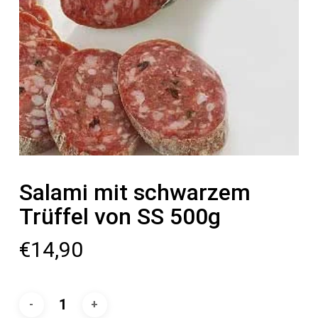
Salami mit schwarzem
Trüffel von SS 500g
€
14,90