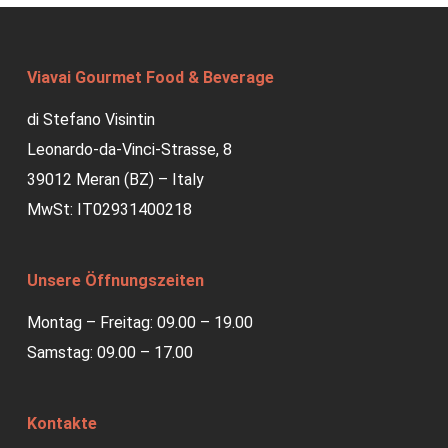
Viavai Gourmet Food & Beverage
di Stefano Visintin
Leonardo-da-Vinci-Strasse, 8
39012 Meran (BZ) – Italy
MwSt: IT02931400218
Unsere Öffnungszeiten
Montag – Freitag: 09.00 – 19.00
Samstag: 09.00 – 17.00
Kontakte