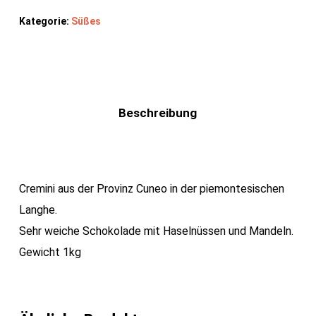
Kategorie:
Süßes
Beschreibung
Cremini aus der Provinz Cuneo in der piemontesischen
Langhe.
Sehr weiche Schokolade mit Haselnüssen und Mandeln.
Gewicht 1kg