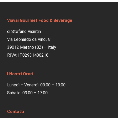
Viavai Gourmet Food & Beverage
di Stefano Visintin
Via Leonardo da Vinci, 8
39012 Merano (BZ) – Italy
P.IVA: IT02931400218
I Nostri Orari
Lunedì – Venerdì: 09:00 – 19:00
Sabato: 09:00 – 17:00
Contatti