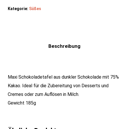
Kategorie:
Süßes
Beschreibung
Maxi Schokoladetafel aus dunkler Schokolade mit 75%
Kakao. Ideal für die Zubereitung von Desserts und
Cremes oder zum Auflösen in Milch.
Gewicht 185g