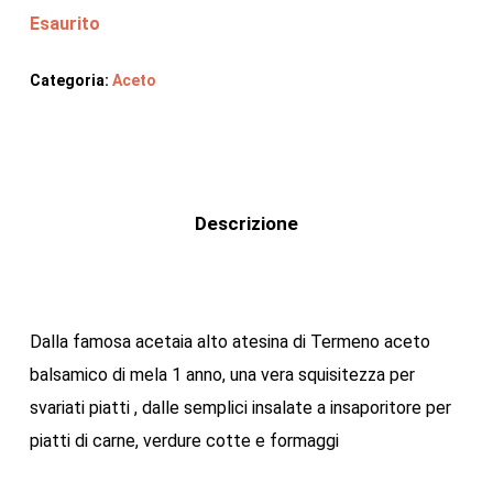
Esaurito
Categoria:
Aceto
Descrizione
Dalla famosa acetaia alto atesina di Termeno aceto
balsamico di mela 1 anno, una vera squisitezza per
svariati piatti , dalle semplici insalate a insaporitore per
piatti di carne, verdure cotte e formaggi