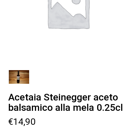
Acetaia Steinegger aceto
balsamico alla mela 0.25cl
€
14,90