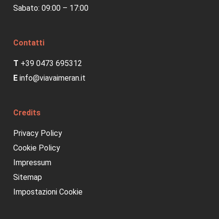
Sabato: 09:00 – 17:00
Contatti
T
+39 0473 695312
E
info@viavaimeran.it
Credits
Privacy Policy
Cookie Policy
Impressum
Sitemap
Impostazioni Cookie