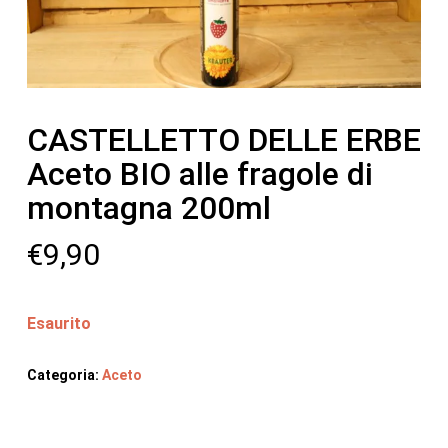
CASTELLETTO DELLE ERBE
Aceto BIO alle fragole di
montagna 200ml
€
9,90
Esaurito
Categoria:
Aceto