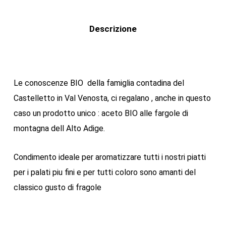
Descrizione
Le conoscenze BIO della famiglia contadina del
Castelletto in Val Venosta, ci regalano , anche in questo
caso un prodotto unico : aceto BIO alle fargole di
montagna dell Alto Adige.
Condimento ideale per aromatizzare tutti i nostri piatti
per i palati piu fini e per tutti coloro sono amanti del
classico gusto di fragole