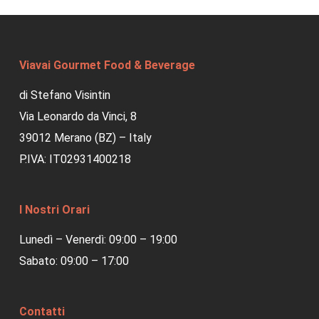
Viavai Gourmet Food & Beverage
di Stefano Visintin
Via Leonardo da Vinci, 8
39012 Merano (BZ) – Italy
P.IVA: IT02931400218
I Nostri Orari
Lunedì – Venerdì: 09:00 – 19:00
Sabato: 09:00 – 17:00
Contatti