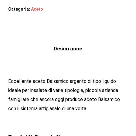
Categoria:
Aceto
Descrizione
Eccellente aceto Balsamico argento di tipo liquido
ideale per insalate di varie tipologie, piccola azienda
famigliare che ancora oggi produce aceto Balsamico
con il sistema artigianale di una volta.