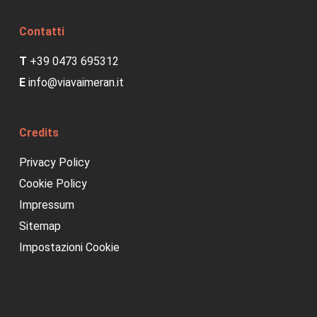
Contatti
T
+39 0473 695312
E
info@viavaimeran.it
Credits
Privacy Policy
Cookie Policy
Impressum
Sitemap
Impostazioni Cookie