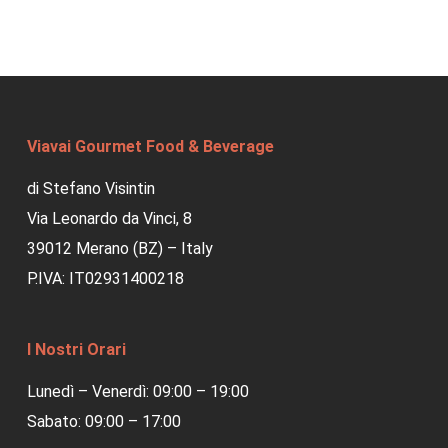
Viavai Gourmet Food & Beverage
di Stefano Visintin
Via Leonardo da Vinci, 8
39012 Merano (BZ) – Italy
P.IVA: IT02931400218
I Nostri Orari
Lunedì – Venerdì: 09:00 – 19:00
Sabato: 09:00 – 17:00