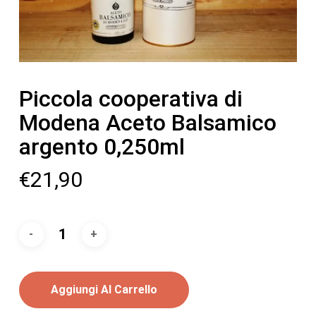
Piccola cooperativa di
Modena Aceto Balsamico
argento 0,250ml
€
21,90
Aggiungi Al Carrello