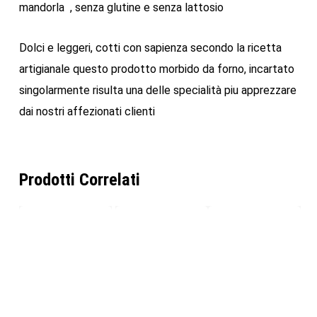
mandorla , senza glutine e senza lattosio
Dolci e leggeri, cotti con sapienza secondo la ricetta
artigianale questo prodotto morbido da forno, incartato
singolarmente risulta una delle specialità piu apprezzare
dai nostri affezionati clienti
Prodotti Correlati