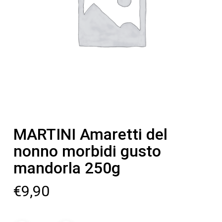
MARTINI Amaretti del
nonno morbidi gusto
mandorla 250g
€
9,90