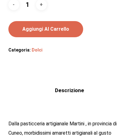
Aggiungi Al Carrello
Categoria:
Dolci
Descrizione
Dalla pasticceria artigianale Martini , in provincia di
Cuneo, morbidissimi amaretti artigianali al gusto