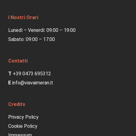
I Nostri Orari
Lunedì – Venerdì: 09:00 – 19:00
Sabato: 09:00 – 17:00
Contatti
T
+39 0473 695312
E
info@viavaimeran.it
Credits
Privacy Policy
Cookie Policy
Impressum