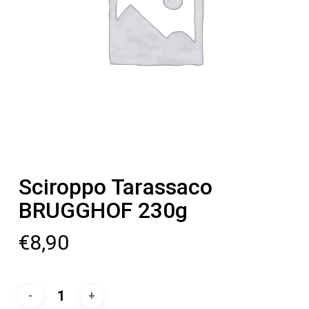
Sciroppo Tarassaco
BRUGGHOF 230g
€
8,90