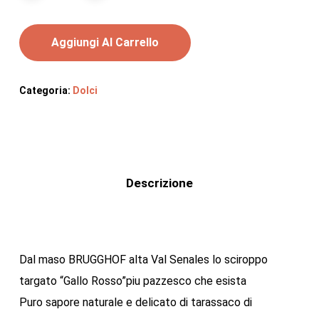
Aggiungi Al Carrello
Categoria:
Dolci
Descrizione
Dal maso BRUGGHOF alta Val Senales lo sciroppo
targato “Gallo Rosso”piu pazzesco che esista
Puro sapore naturale e delicato di tarassaco di