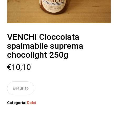
VENCHI Cioccolata
spalmabile suprema
chocolight 250g
€
10,10
Esaurito
Categoria:
Dolci