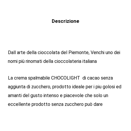
Descrizione
Dall arte della cioccolata del Piemonte, Venchi uno dei
nomi più rinomati della cioccolateria italiana
La crema spalmabile CHOCOLIGHT di cacao senza
aggiunta di zucchero, prodotto ideale per i piu golosi ed
amanti del gusto intenso e piacevole che solo un
eccellente prodotto senza zucchero può dare