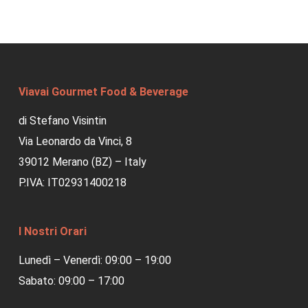
Viavai Gourmet Food & Beverage
di Stefano Visintin
Via Leonardo da Vinci, 8
39012 Merano (BZ) – Italy
P.IVA: IT02931400218
I Nostri Orari
Lunedì – Venerdì: 09:00 – 19:00
Sabato: 09:00 – 17:00