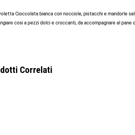
oletta Cioccolata bianca con nocciole, pistacchi e mandorle salat
ngiare cosi a pezzi dolci e croccanti, da accompagnare al pane 
dotti Correlati