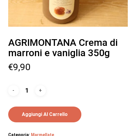
AGRIMONTANA Crema di
marroni e vaniglia 350g
€
9,90
Aggiungi Al Carrello
Categoria:
Marmellate