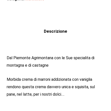
Descrizione
Dal Piemonte Agrimontana con le Sue specialita di
montagna e di castagne
Morbida crema di marroni addizionata con vaniglia
rendono questa crema davvero unica e squisita, sul
pane, nel latte, per i nostri dolci….