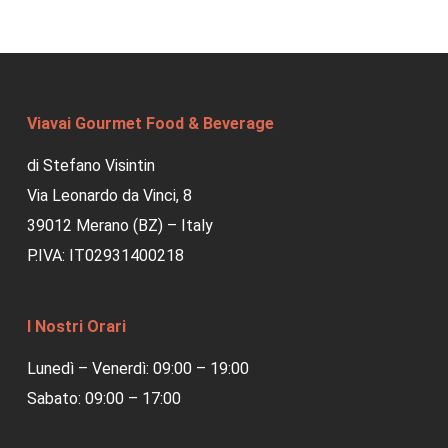
Viavai Gourmet Food & Beverage
di Stefano Visintin
Via Leonardo da Vinci, 8
39012 Merano (BZ) – Italy
P.IVA: IT02931400218
I Nostri Orari
Lunedì – Venerdì: 09:00 – 19:00
Sabato: 09:00 – 17:00