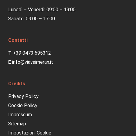
Lunedì – Venerdì: 09:00 – 19:00
Sabato: 09:00 – 17:00
Contatti
T
+39 0473 695312
E
info@viavaimeran.it
Credits
Privacy Policy
Cookie Policy
Impressum
Sitemap
Impostazioni Cookie