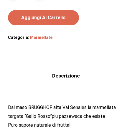
Aggiungi Al Carrello
Categoria:
Marmellate
Descrizione
Dal maso BRUGGHOF alta Val Senales la marmellata
targata “Gallo Rosso”piu pazzewsca che esiste
Puro sapore naturale di frutta!