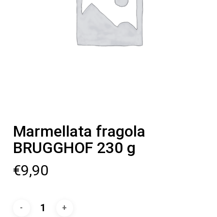
Marmellata fragola
BRUGGHOF 230 g
€
9,90