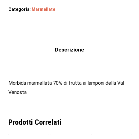
Categoria:
Marmellate
Descrizione
Morbida marmellata 70% di frutta ai lamponi della Val
Venosta
Prodotti Correlati