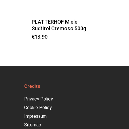
PLATTERHOF Miele
Sudtirol Cremoso 500g
€
13,90
Credits
Privacy Policy
Cookie Policy
Impressum
Sitemap