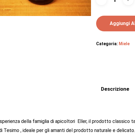
Aggiungi Al
Categoria:
Miele
Descrizione
sperienza della famiglia di apicoltori Eller, il prodotto classico
i Tesimo , ideale per gli amanti del prodotto naturale e delicato.