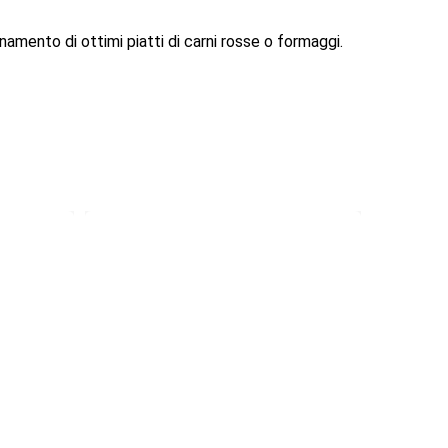
ento di ottimi piatti di carni rosse o formaggi.