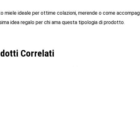
o miele ideale per ottime colazioni, merende o come accompagnam
ssima idea regalo per chi ama questa tipologia di prodotto.
dotti Correlati