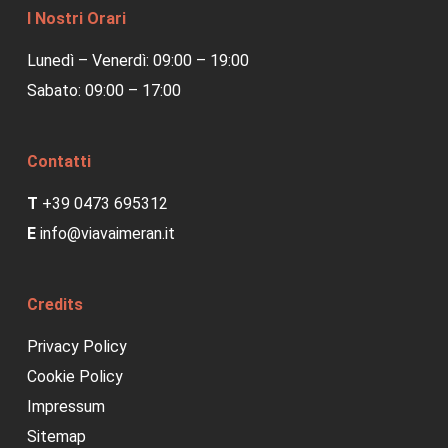
I Nostri Orari
Lunedì – Venerdì: 09:00 – 19:00
Sabato: 09:00 – 17:00
Contatti
T
+39 0473 695312
E
info@viavaimeran.it
Credits
Privacy Policy
Cookie Policy
Impressum
Sitemap