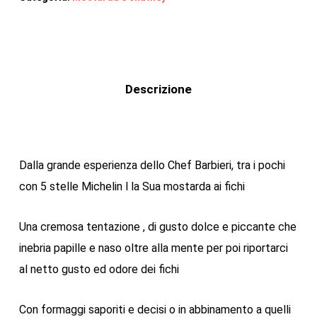
Descrizione
Dalla grande esperienza dello Chef Barbieri, tra i pochi
con 5 stelle Michelin l la Sua mostarda ai fichi
Una cremosa tentazione , di gusto dolce e piccante che
inebria papille e naso oltre alla mente per poi riportarci
al netto gusto ed odore dei fichi
Con formaggi saporiti e decisi o in abbinamento a quelli