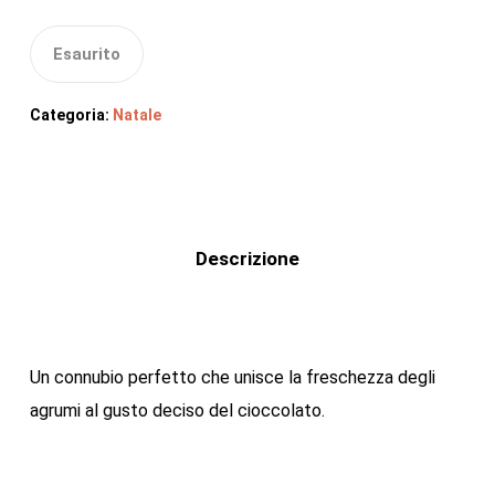
Esaurito
Categoria:
Natale
Descrizione
Un connubio perfetto che unisce la freschezza degli
agrumi al gusto deciso del cioccolato.