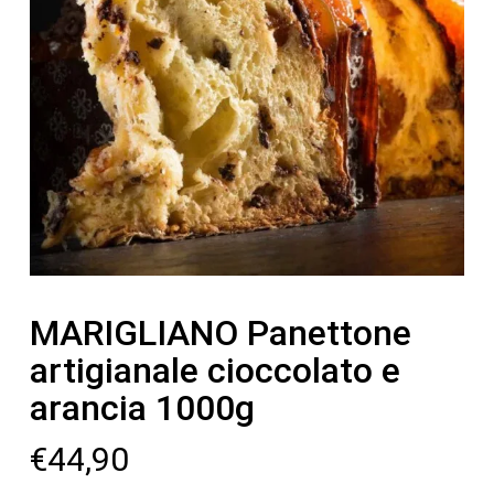
MARIGLIANO Panettone
artigianale cioccolato e
arancia 1000g
€
44,90