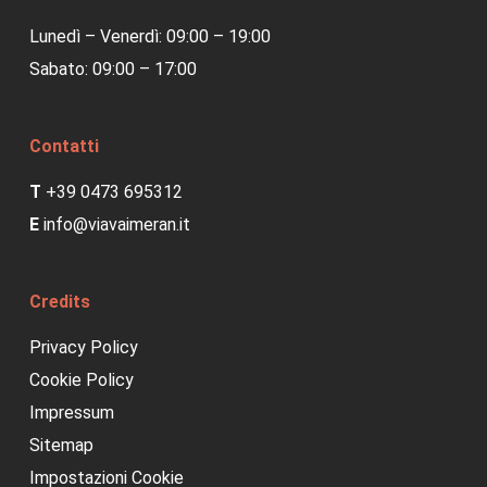
Lunedì – Venerdì: 09:00 – 19:00
Sabato: 09:00 – 17:00
Contatti
T
+39 0473 695312
E
info@viavaimeran.it
Credits
Privacy Policy
Cookie Policy
Impressum
Sitemap
Impostazioni Cookie