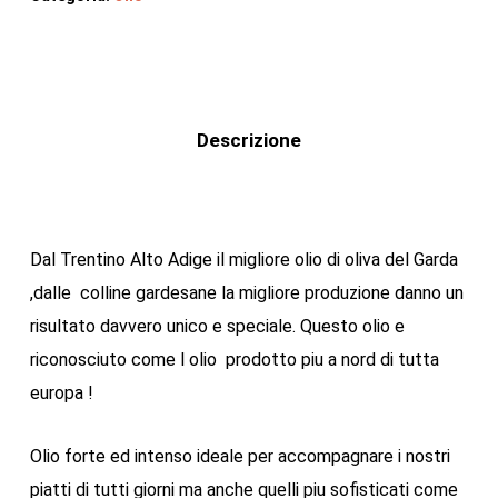
Descrizione
Dal Trentino Alto Adige il migliore olio di oliva del Garda
,dalle colline gardesane la migliore produzione danno un
risultato davvero unico e speciale. Questo olio e
riconosciuto come l olio prodotto piu a nord di tutta
europa !
Olio forte ed intenso ideale per accompagnare i nostri
piatti di tutti giorni ma anche quelli piu sofisticati come