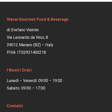
Viavai Gourmet Food & Beverage
di Stefano Visintin
Via Leonardo da Vinci, 8
39012 Merano (BZ) – Italy
P.IVA: IT02931400218
I Nostri Orari
Lunedì – Venerdì: 09:00 – 19:00
Sabato: 09:00 – 17:00
Contatti