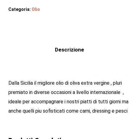
Categoria:
Olio
Descrizione
Dalla Sicilia il migliore olio di oliva extra vergine , pluri
premiato in diverse occasioni a livello internazionale ,
ideale per accompagnare i nostri piatti di tutti giorni ma
anche quelli piu sofisticati come carni, dressing e pesci