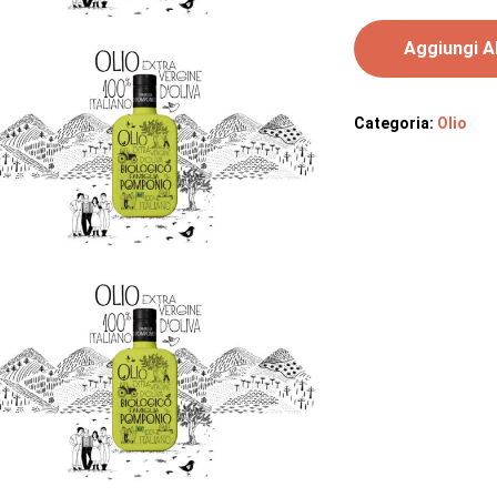
Aggiungi Al
Categoria:
Olio