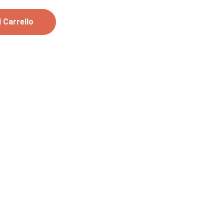
 Carrello