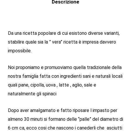
Descrizione
Da una ricetta popolare di cui esistono diverse varianti,
stabilire quale sia la ” vera” ricetta è impresa davvero
impossibile.
Noi proponiamo e promuoviamo quella tradizionale della
nostra famiglia fatta con ingredienti sani e naturali locali
quali pane, cipolla, uova , latte , aglio, sale e
naturalmente gli spinaci
Dopo aver amalgamato e fatto riposare l impasto per
almeno 30 minuti si formano delle “palle” del diametro di
6 cm ca, ecco cosi che nascono i canederli che asciutti