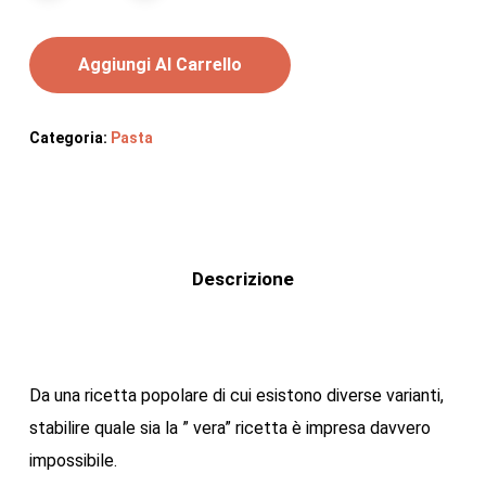
Aggiungi Al Carrello
Categoria:
Pasta
Descrizione
Da una ricetta popolare di cui esistono diverse varianti,
stabilire quale sia la ” vera” ricetta è impresa davvero
impossibile.