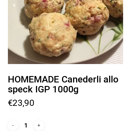
HOMEMADE Canederli allo
speck IGP 1000g
€
23,90