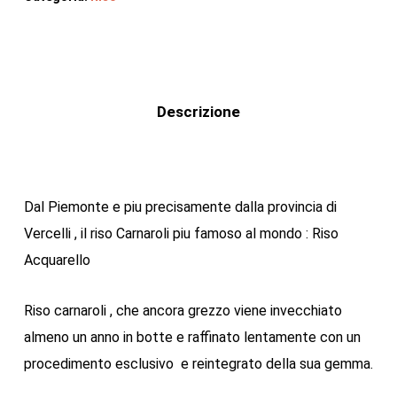
Descrizione
Dal Piemonte e piu precisamente dalla provincia di
Vercelli , il riso Carnaroli piu famoso al mondo : Riso
Acquarello
Riso carnaroli , che ancora grezzo viene invecchiato
almeno un anno in botte e raffinato lentamente con un
procedimento esclusivo e reintegrato della sua gemma.