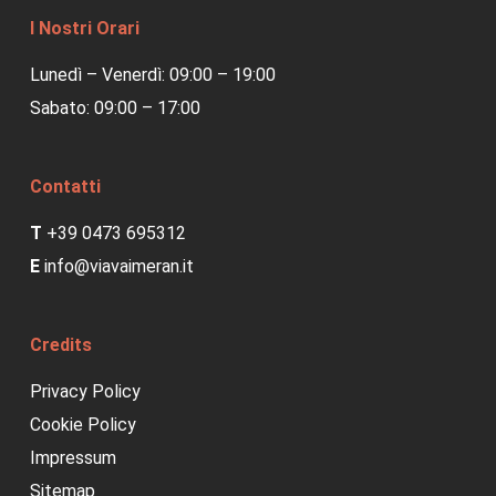
I Nostri Orari
Lunedì – Venerdì: 09:00 – 19:00
Sabato: 09:00 – 17:00
Contatti
T
+39 0473 695312
E
info@viavaimeran.it
Credits
Privacy Policy
Cookie Policy
Impressum
Sitemap