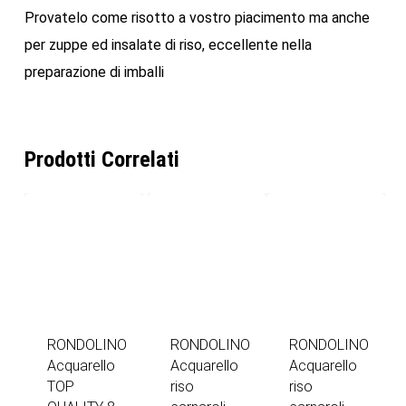
Provatelo come risotto a vostro piacimento ma anche
per zuppe ed insalate di riso, eccellente nella
preparazione di imballi
Prodotti Correlati
RONDOLINO
RONDOLINO
RONDOLINO
Acquarello
Acquarello
Acquarello
TOP
riso
riso