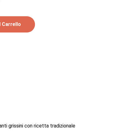
 Carrello
nti grissini con ricetta tradizionale