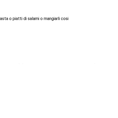
asta o piatti di salami o mangiarli cosi