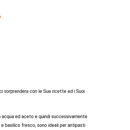
o
ci sorprendera con le Sue ricette ed i Suoi
 in acqua ed aceto e quindi successivamente
e basilico fresco, sono ideali per antipasti