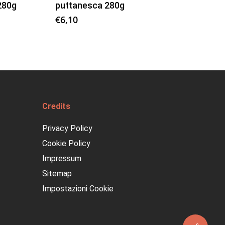
280g
puttanesca 280g
€
6,10
Credits
Privacy Policy
Cookie Policy
Impressum
Sitemap
Impostazioni Cookie