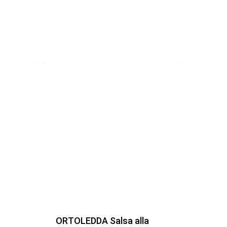
ORTOLEDDA Salsa alla