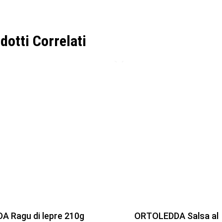
dotti Correlati
DA Ragu di lepre 210g
ORTOLEDDA Salsa al