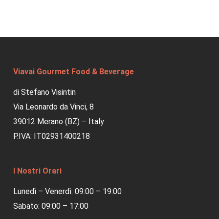
Viavai Gourmet Food & Beverage
di Stefano Visintin
Via Leonardo da Vinci, 8
39012 Merano (BZ) – Italy
P.IVA: IT02931400218
I Nostri Orari
Lunedì – Venerdì: 09:00 – 19:00
Sabato: 09:00 – 17:00