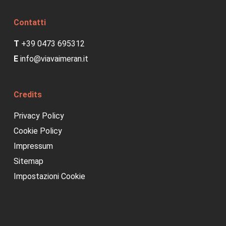
Contatti
T
+39 0473 695312
E
info@viavaimeran.it
Credits
Privacy Policy
Cookie Policy
Impressum
Sitemap
Impostazioni Cookie