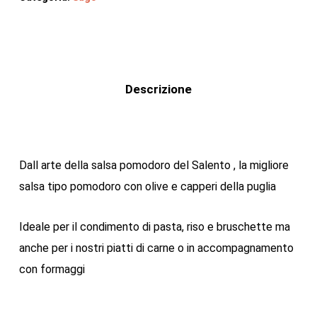
Descrizione
Dall arte della salsa pomodoro del Salento , la migliore
salsa tipo pomodoro con olive e capperi della puglia
Ideale per il condimento di pasta, riso e bruschette ma
anche per i nostri piatti di carne o in accompagnamento
con formaggi