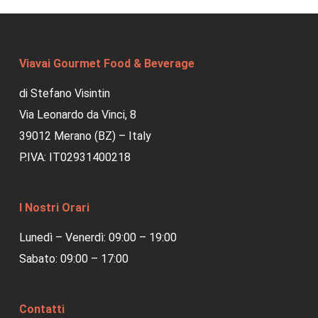
Viavai Gourmet Food & Beverage
di Stefano Visintin
Via Leonardo da Vinci, 8
39012 Merano (BZ) – Italy
P.IVA: IT02931400218
I Nostri Orari
Lunedì – Venerdì: 09:00 – 19:00
Sabato: 09:00 – 17:00
Contatti