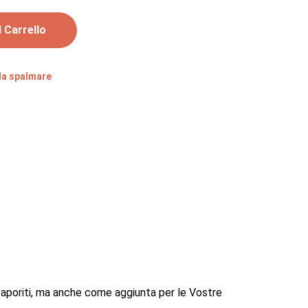
 Carrello
a spalmare
poriti, ma anche come aggiunta per le Vostre