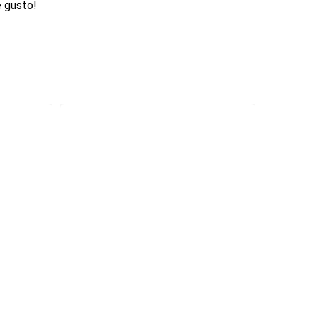
e gusto!