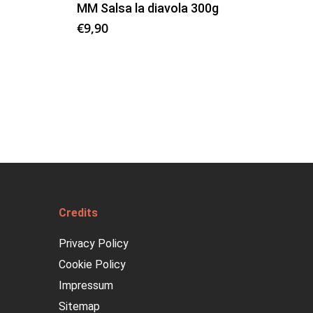
MM Salsa la diavola 300g
€
9,90
Credits
Privacy Policy
Cookie Policy
Impressum
Sitemap