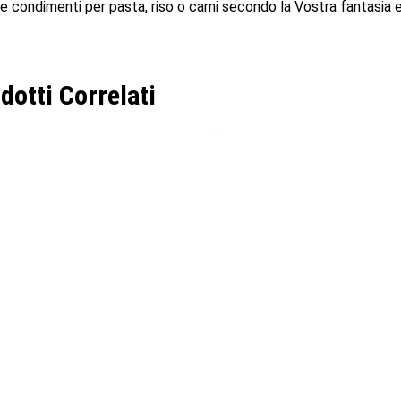
 e condimenti per pasta, riso o carni secondo la Vostra fantasia 
dotti Correlati