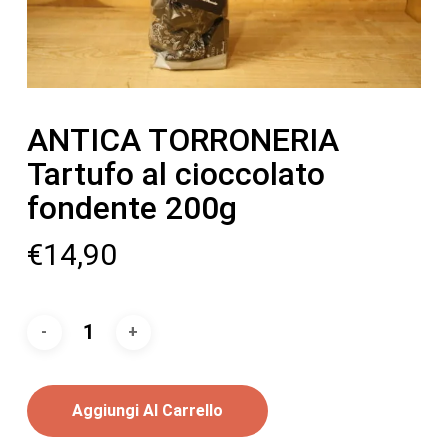
ANTICA TORRONERIA
Tartufo al cioccolato
fondente 200g
€
14,90
Aggiungi Al Carrello