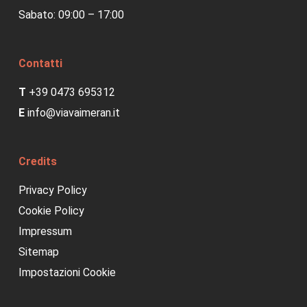
Sabato: 09:00 – 17:00
Contatti
T
+39 0473 695312
E
info@viavaimeran.it
Credits
Privacy Policy
Cookie Policy
Impressum
Sitemap
Impostazioni Cookie