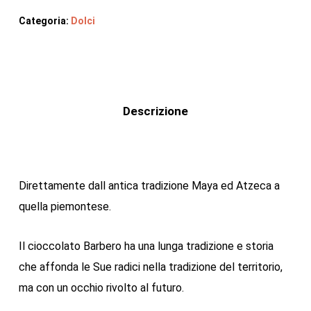
Categoria:
Dolci
Descrizione
Direttamente dall antica tradizione Maya ed Atzeca a
quella piemontese.
Il cioccolato Barbero ha una lunga tradizione e storia
che affonda le Sue radici nella tradizione del territorio,
ma con un occhio rivolto al futuro.