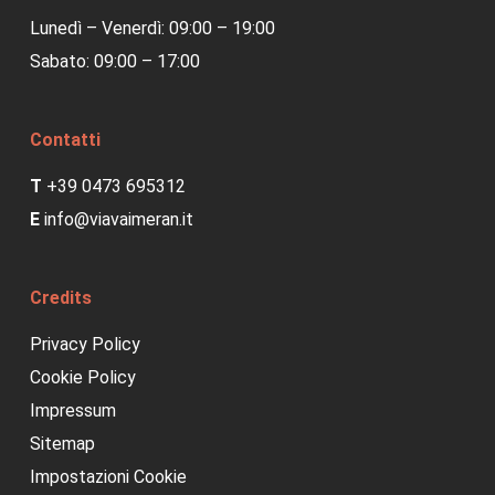
Lunedì – Venerdì: 09:00 – 19:00
Sabato: 09:00 – 17:00
Contatti
T
+39 0473 695312
E
info@viavaimeran.it
Credits
Privacy Policy
Cookie Policy
Impressum
Sitemap
Impostazioni Cookie