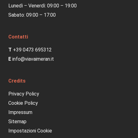
Lunedì – Venerdì: 09:00 – 19:00
Sabato: 09:00 – 17:00
Contatti
T
+39 0473 695312
E
info@viavaimeran.it
Credits
Privacy Policy
Cookie Policy
Impressum
Sitemap
Impostazioni Cookie