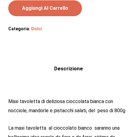
Aggiungi Al Carrello
Categoria:
Dolci
Descrizione
Maxi tavoletta di deliziosa cioccolata bianca con
nocciole, mandorle e pistacchi salati, del peso di 800g
La maxi tavoletta al cioccolato bianco saranno una