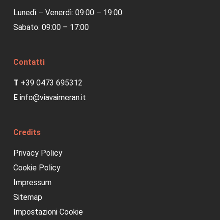
Lunedì – Venerdì: 09:00 – 19:00
Sabato: 09:00 – 17:00
Contatti
T
+39 0473 695312
E
info@viavaimeran.it
Credits
Privacy Policy
Cookie Policy
Impressum
Sitemap
Impostazioni Cookie