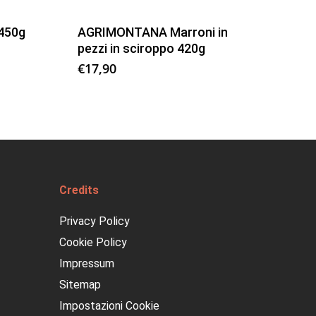
 450g
AGRIMONTANA Marroni in
pezzi in sciroppo 420g
€
17,90
Credits
Privacy Policy
Cookie Policy
Impressum
Sitemap
Impostazioni Cookie