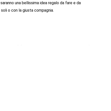
saranno una bellissima idea regalo da fare e da
soli o con la giusta compagnia.