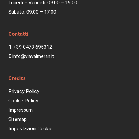
Lunedì – Venerdì: 09:00 – 19:00
Sabato: 09:00 – 17:00
Contatti
T
+39 0473 695312
E
info@viavaimeran.it
Credits
Privacy Policy
Cookie Policy
Impressum
Sitemap
Impostazioni Cookie