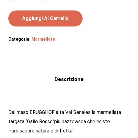
Aggiungi Al Carrello
Categoria:
Marmellate
Descrizione
Dal maso BRUGGHOF alta Val Senales la marmellata
targata “Gallo Rosso”piu pazzewsca che esiste
Puro sapore naturale di frutta!